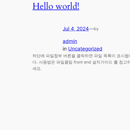
Hello world!
Jul 4, 2024
—
by
admin
in
Uncategorized
하단에 파일첨부 버튼을 클릭하면 파일 목록이 표시됩
다. 사용법은 파일클립 front end 설치가이드 를 참고
세요.