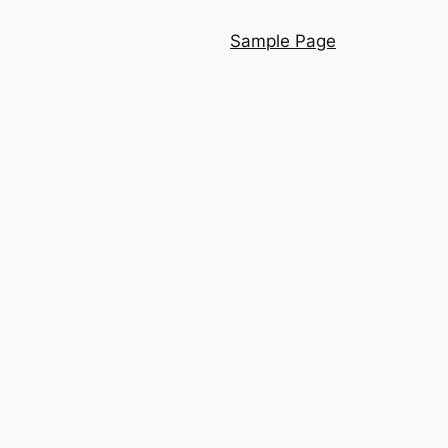
Sample Page