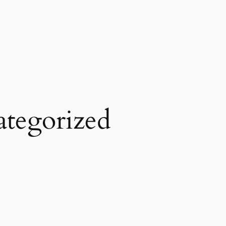
tegorized