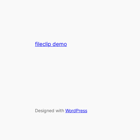
fileclip demo
Designed with
WordPress